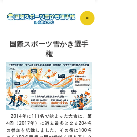
＝
国際スポーツ雪かき選手
権
2014年に111名で始まった大会は、第
4回（2017年）に過去最多となる204名
の参加を記録しました。
その後は100名