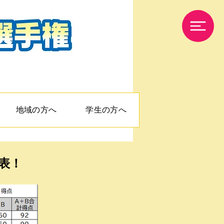
地域の方へ
学生の方へ
表！