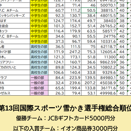
第13回国際スポーツ雪かき選手権総合順
優勝チーム：JCBギフトカード5000円分
以下の入賞チーム：イオン商品券3000円分