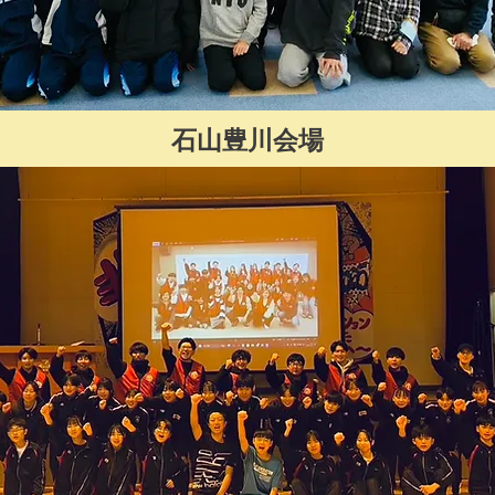
石山豊川会場