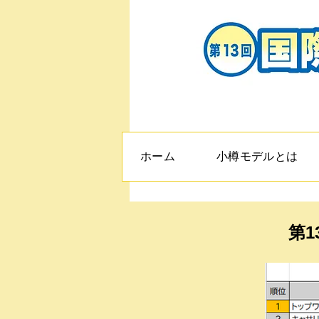
ホーム
小樽モデルとは
第