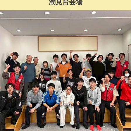
潮見台会場