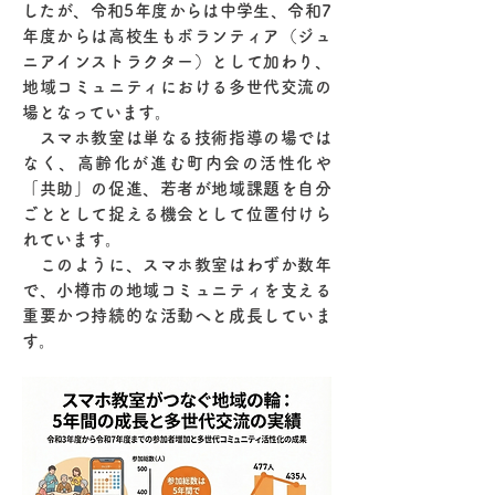
したが、令和5年度からは中学生、令和7
年度からは高校生もボランティア（ジュ
ニアインストラクター）として加わり、
地域コミュニティにおける多世代交流の
場となっています。
スマホ教室は単なる技術指導の場では
なく、高齢化が進む町内会の活性化や
「共助」の促進、若者が地域課題を自分
ごととして捉える機会として位置付けら
れています。
このように、スマホ教室はわずか数年
で、小樽市の地域コミュニティを支える
重要かつ持続的な活動へと成長していま
す。