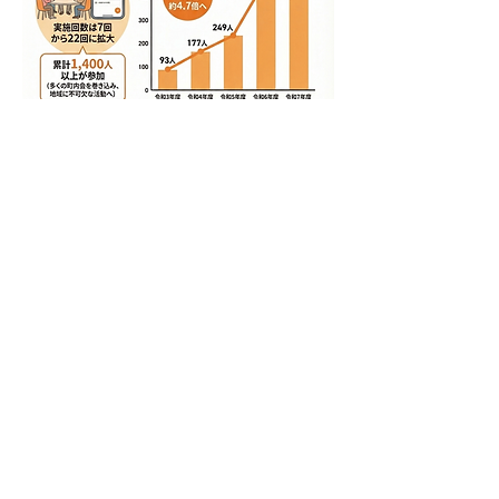
Copyright ©
2013-2026
国際スポーツ雪かき選手権実行