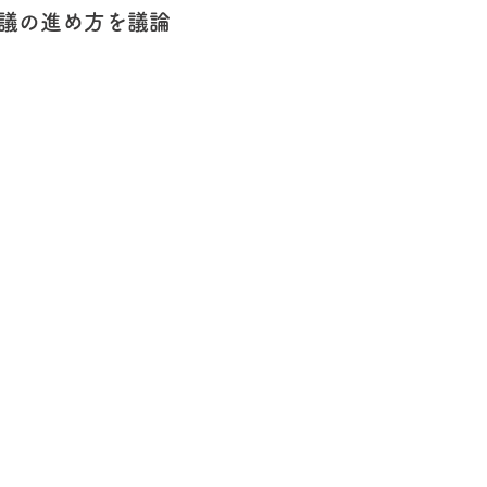
議の進め方を議論