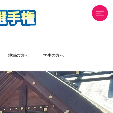
地域の方へ
学生の方へ