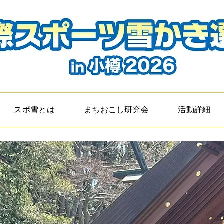
スポ雪とは
まちおこし研究会
活動詳細