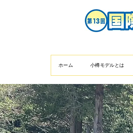
ホーム
小樽モデルとは