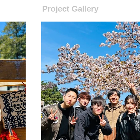
Project Gallery