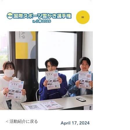
＝
< 活動紹介に戻る
April 17, 2024