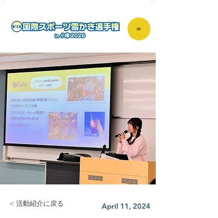
＝
< 活動紹介に戻る
April 11, 2024