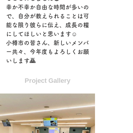
幸か不幸か自由な時間が多いの
で、自分が教えられることは可
能な限り彼らに伝え、成長の糧
にしてほしいと思います☺️
小樽市の皆さん、新しいメンバ
ー共々、今年度もよろしくお願
いします🙇
Project Gallery