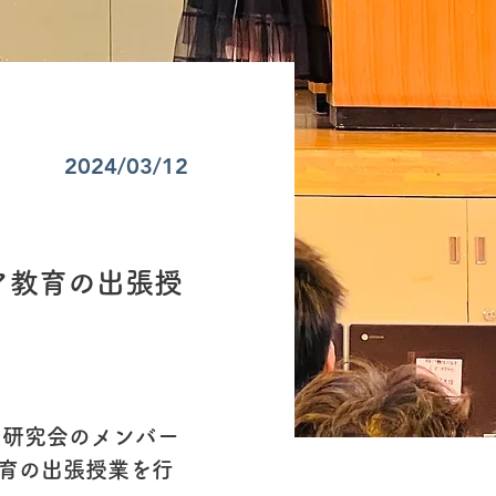
2024/03/12
ア教育の出張授
し研究会のメンバー
育の出張授業を行