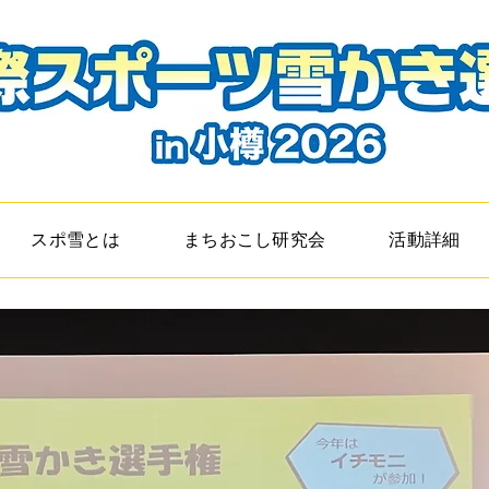
スポ雪とは
まちおこし研究会
活動詳細