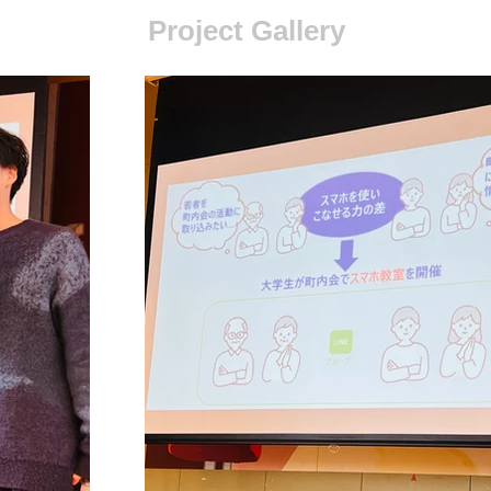
Project Gallery