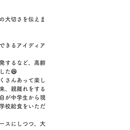
の大切さを伝えま
できるアイディア
発するなど、高齢
た😆
くさんあって楽し
来、親離れをする
自が中学生から現
学校給食をいただ
ースにしつつ、大