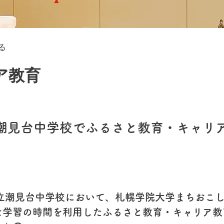
る
ア教育
潮見台中学校でふるさと教育・キャリ
市立潮見台中学校において、札幌学院大学まちおこ
な学習の時間を利用したふるさと教育・キャリア教