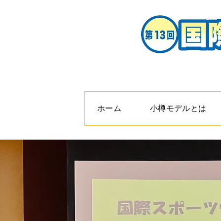
ホーム
小樽モデルとは