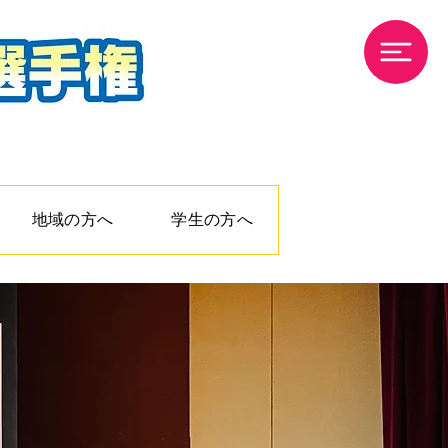
地域の方へ
学生の方へ