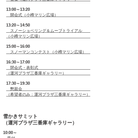
13:00～13:20
開会式（小樽マリン広場）
13:20～14:50
スノーショベリング＆ムーブトライアル
（小樽マリン広場）
15:00～16:00
スノーマンコンテスト（小樽マリン広場）
16:30～17:00
閉会式・表彰式
（運河プラザ三番庫ギャラリー）
17:30～19:30
懇親会
（希望者のみ：運河プラザ三番庫ギャラリー）
雪かきサミット
（運河プラザ三番庫ギャラリー）
10:00～