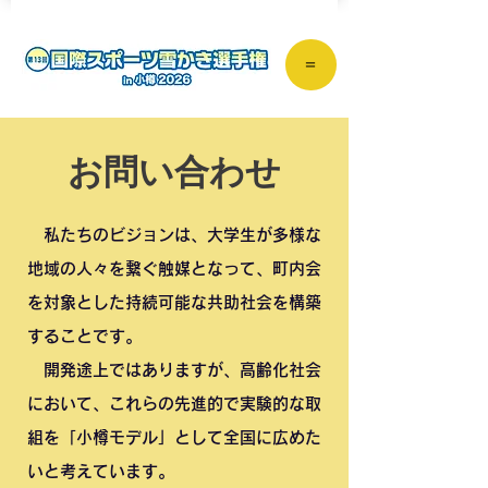
＝
お問い合わせ
私たちのビジョンは、大学生が多様な
地域の人々を繋ぐ触媒となって、町内会
を対象とした持続可能な共助社会を構築
することです。
開発途上ではありますが、高齢化社会
において、これらの先進的で実験的な取
組を「小樽モデル」として全国に広めた
いと考えています。